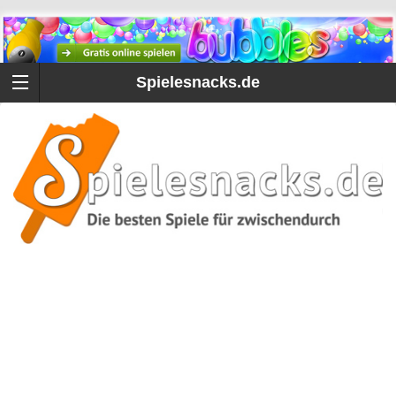
Spielesnacks.de