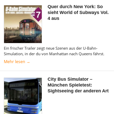
Quer durch New York: So
sieht World of Subways Vol.
4 aus
Ein frischer Trailer zeigt neue Szenen aus der U-Bahn-
Simulation, in der du von Manhattan nach Queens fährst.
Mehr lesen →
City Bus Simulator –
München Spieletest:
Sightseeing der anderen Art