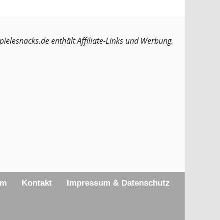
pielesnacks.de enthält Affiliate-Links und Werbung.
am
Kontakt
Impressum & Datenschutz