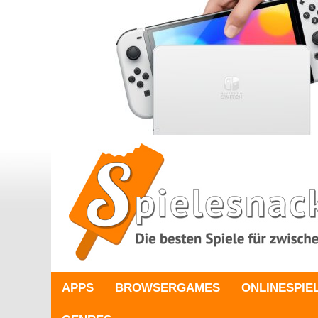
APPS
BROWSERGAMES
ONLINESPIE