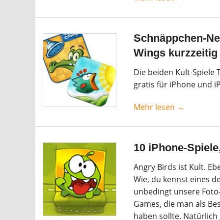
Schnäppchen-New
Wings kurzzeitig
Die beiden Kult-Spiele 
gratis für iPhone und 
Mehr lesen →
10 iPhone-Spiele
Angry Birds ist Kult. E
Wie, du kennst eines de
unbedingt unsere Foto-
Games, die man als Bes
haben sollte. Natürlich