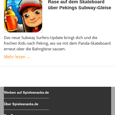
Rase auf dem Skateboard
über Pekings Subway-Gleise
Das neue Subway Surfers-Update bringt dich und die
frechen Kids nach Peking, wo sie mit dem Panda-Skateboard
erneut über die Bahngleise sausen.
Mehr lesen →
Werben auf Spielesnacks.de
Über Spielesnacks.de