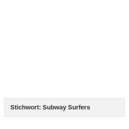
Stichwort:
Subway Surfers