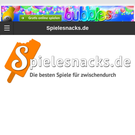
Spielesnacks.de