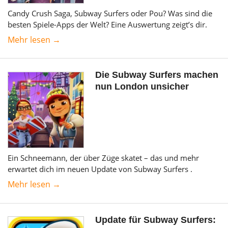
Candy Crush Saga, Subway Surfers oder Pou? Was sind die
besten Spiele-Apps der Welt? Eine Auswertung zeigt’s dir.
Mehr lesen →
Die Subway Surfers machen
nun London unsicher
Ein Schneemann, der über Züge skatet – das und mehr
erwartet dich im neuen Update von Subway Surfers .
Mehr lesen →
Update für Subway Surfers: