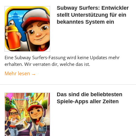
Subway Surfers: Entwickler
stellt Unterstützung für ein
bekanntes System ein
Eine Subway Surfers-Fassung wird keine Updates mehr
erhalten. Wir verraten dir, welche das ist.
Mehr lesen →
Das sind die beliebtesten
Spiele-Apps aller Zeiten