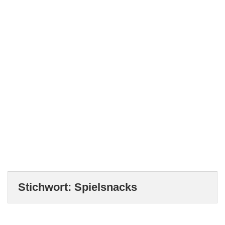
Stichwort:
Spielsnacks