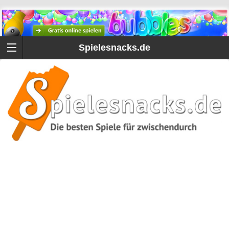
Spielesnacks.de