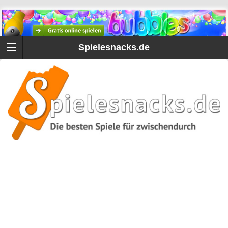
Spielesnacks.de