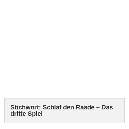
Stichwort:
Schlaf den Raade – Das
dritte Spiel