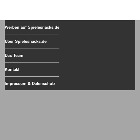
Werben auf Spielesnacks.de
Über Spielesnacks.de
Das Team
Kontakt
Impressum & Datenschutz