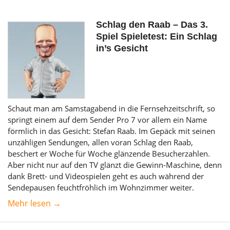
Schlag den Raab – Das 3.
Spiel Spieletest: Ein Schlag
in’s Gesicht
Schaut man am Samstagabend in die Fernsehzeitschrift, so
springt einem auf dem Sender Pro 7 vor allem ein Name
förmlich in das Gesicht: Stefan Raab. Im Gepäck mit seinen
unzähligen Sendungen, allen voran Schlag den Raab,
beschert er Woche für Woche glänzende Besucherzahlen.
Aber nicht nur auf den TV glänzt die Gewinn-Maschine, denn
dank Brett- und Videospielen geht es auch während der
Sendepausen feuchtfröhlich im Wohnzimmer weiter.
Mehr lesen →