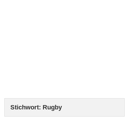
Stichwort:
Rugby