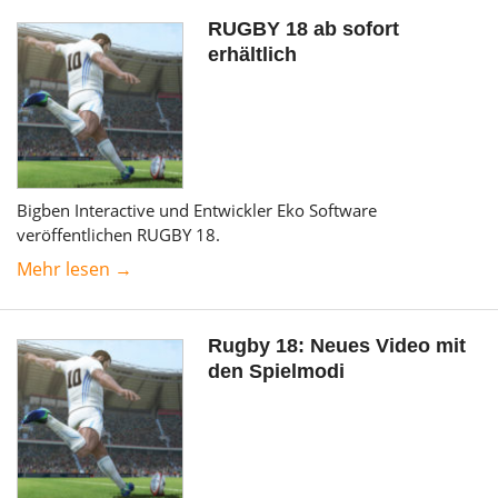
RUGBY 18 ab sofort
erhältlich
Bigben Interactive und Entwickler Eko Software
veröffentlichen RUGBY 18.
Mehr lesen →
Rugby 18: Neues Video mit
den Spielmodi