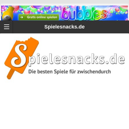
Spielesnacks.de