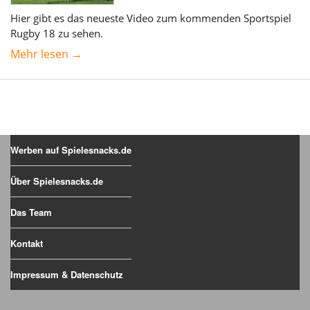
Hier gibt es das neueste Video zum kommenden Sportspiel
Rugby 18 zu sehen.
Mehr lesen →
Werben auf Spielesnacks.de
Über Spielesnacks.de
Das Team
Kontakt
Impressum & Datenschutz