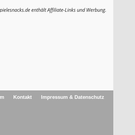
pielesnacks.de enthält Affiliate-Links und Werbung.
am
Kontakt
Impressum & Datenschutz