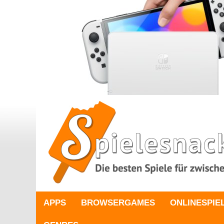
APPS
BROWSERGAMES
ONLINESPIE