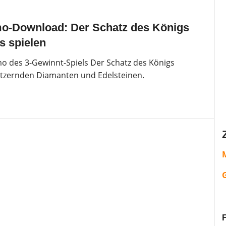
-Download: Der Schatz des Königs
s spielen
o des 3-Gewinnt-Spiels Der Schatz des Königs
litzernden Diamanten und Edelsteinen.
M