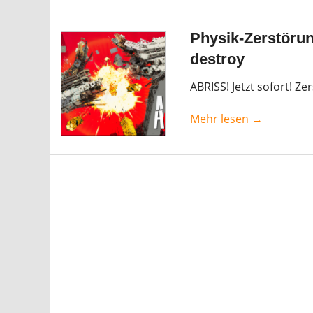
Physik-Zerstörun
destroy
ABRISS! Jetzt sofort! Zer
Mehr lesen →