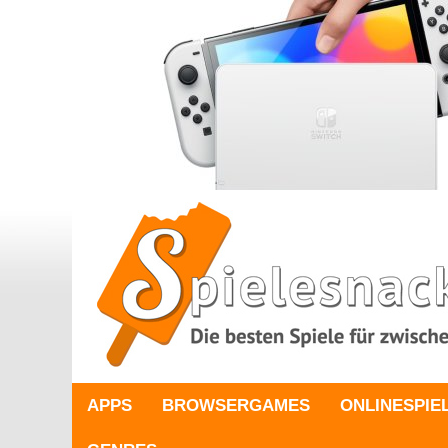
APPS
BROWSERGAMES
ONLINESPIE