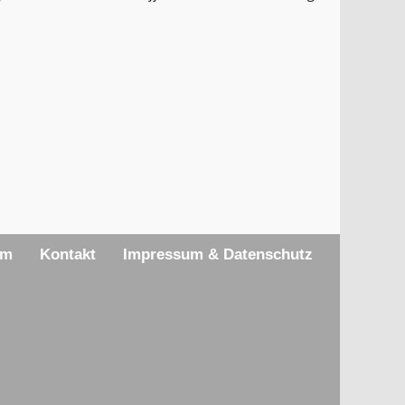
am
Kontakt
Impressum & Datenschutz