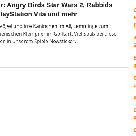
r: Angry Birds Star Wars 2, Rabbids
layStation Vita und mehr
Vögel und irre Kaninchen im All, Lemminge zum
lienischen Klempner im Go-Kart. Viel Spaß bei diesen
W
en in unserem Spiele-Newsticker.