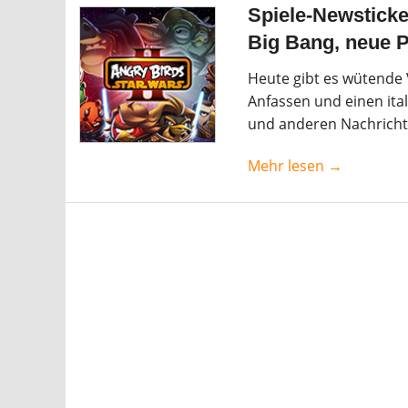
Spiele-Newsticke
Big Bang, neue P
Heute gibt es wütende 
Anfassen und einen ita
und anderen Nachricht
Mehr lesen →