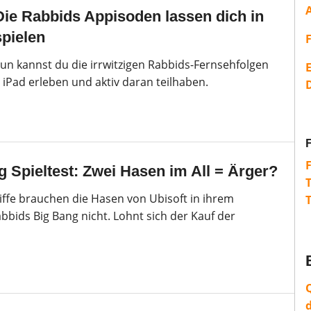
ie Rabbids Appisoden lassen dich in
spielen
un kannst du die irrwitzigen Rabbids-Fernsehfolgen
E
iPad erleben und aktiv daran teilhaben.
 Spieltest: Zwei Hasen im All = Ärger?
ffe brauchen die Hasen von Ubisoft in ihrem
bids Big Bang nicht. Lohnt sich der Kauf der