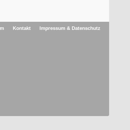
am
Kontakt
Impressum & Datenschutz