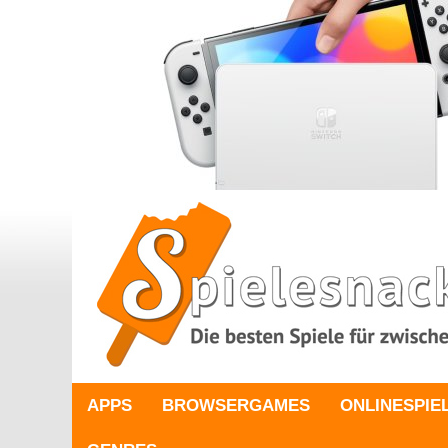
APPS
BROWSERGAMES
ONLINESPIE