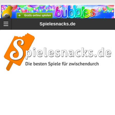
Spielesnacks.de