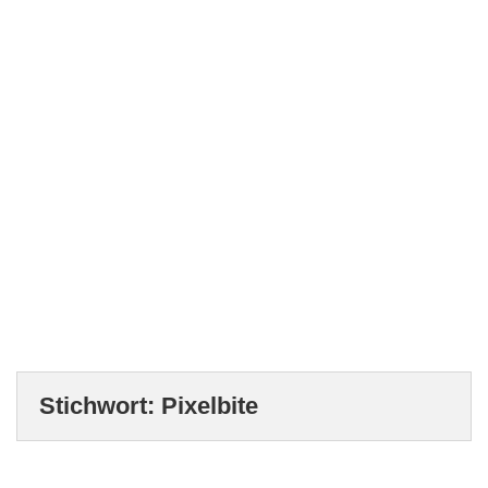
Stichwort:
Pixelbite