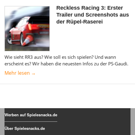
Reckless Racing 3: Erster
Trailer und Screenshots aus
der Rüpel-Raserei
Wie sieht RR3 aus? Wie soll es sich spielen? Und wann
erscheint es? Wir haben die neuesten Infos zu der PS-Gaudi.
Mehr lesen →
Werben auf Spielesnacks.de
Über Spielesnacks.de