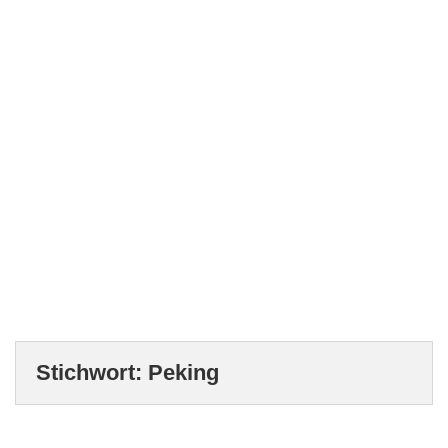
Stichwort:
Peking