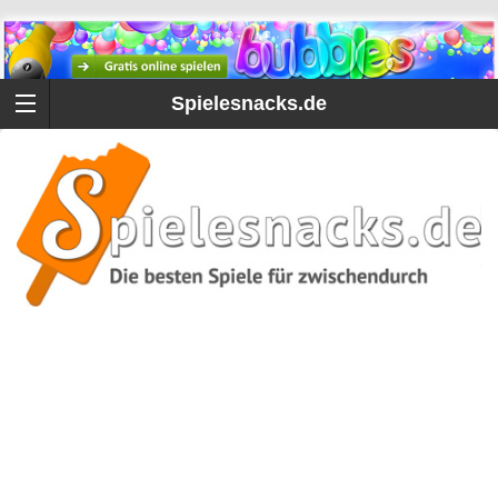
Spielesnacks.de