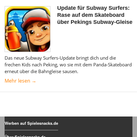
Update für Subway Surfers:
Rase auf dem Skateboard
über Pekings Subway-Gleise
Das neue Subway Surfers-Update bringt dich und die
frechen Kids nach Peking, wo sie mit dem Panda-Skateboard
erneut über die Bahngleise sausen.
Mehr lesen →
Werben auf Spielesnacks.de
Über Spielesnacks.de