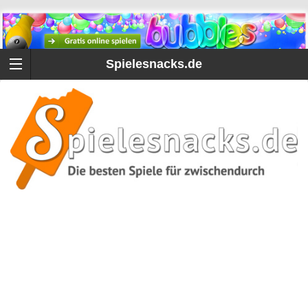
Spielesnacks.de