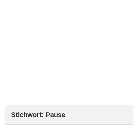
Stichwort:
Pause