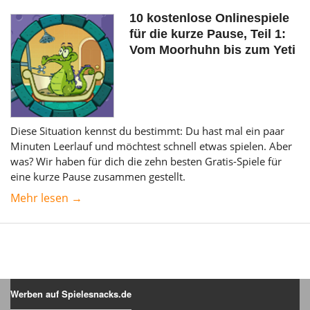
10 kostenlose Onlinespiele
für die kurze Pause, Teil 1:
Vom Moorhuhn bis zum Yeti
Diese Situation kennst du bestimmt: Du hast mal ein paar
Minuten Leerlauf und möchtest schnell etwas spielen. Aber
was? Wir haben für dich die zehn besten Gratis-Spiele für
eine kurze Pause zusammen gestellt.
Mehr lesen →
Werben auf Spielesnacks.de