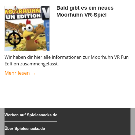
Bald gibt es ein neues
Moorhuhn VR-Spiel
Wir haben dir hier alle Informationen zur Moorhuhn VR Fun
Edition zusammengefasst.
Mehr lesen →
Werben auf Spielesnacks.de
Über Spielesnacks.de