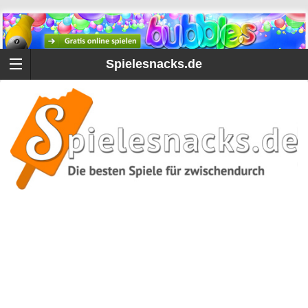
Spielesnacks.de