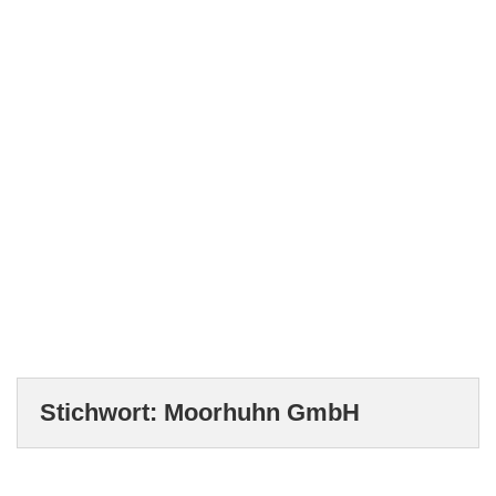
Stichwort:
Moorhuhn GmbH