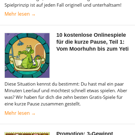
Spielprinzip ist auf jeden Fall originell und unterhaltsam!
Mehr lesen →
10 kostenlose Onlinespiele
für die kurze Pause, Teil 1:
Vom Moorhuhn bis zum Yeti
Diese Situation kennst du bestimmt: Du hast mal ein paar
Minuten Leerlauf und möchtest schnell etwas spielen. Aber
was? Wir haben für dich die zehn besten Gratis-Spiele für
eine kurze Pause zusammen gestellt.
Mehr lesen →
Promotion: 3-Gewinnt