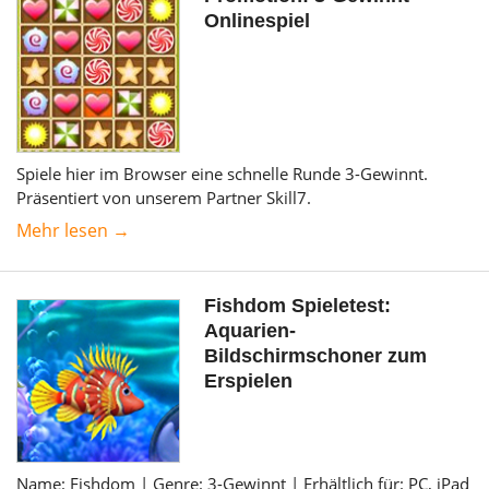
Onlinespiel
Spiele hier im Browser eine schnelle Runde 3-Gewinnt.
Präsentiert von unserem Partner Skill7.
Mehr lesen →
Fishdom Spieletest:
Aquarien-
Bildschirmschoner zum
Erspielen
Name: Fishdom | Genre: 3-Gewinnt | Erhältlich für: PC, iPad