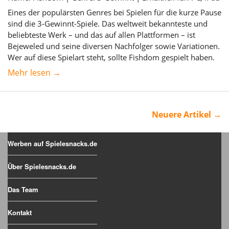
Eines der populärsten Genres bei Spielen für die kurze Pause
sind die 3-Gewinnt-Spiele. Das weltweit bekannteste und
beliebteste Werk – und das auf allen Plattformen – ist
Bejeweled und seine diversen Nachfolger sowie Variationen.
Wer auf diese Spielart steht, sollte Fishdom gespielt haben.
Mehr lesen →
Neuere Artikel →
Werben auf Spielesnacks.de
Über Spielesnacks.de
Das Team
Kontakt