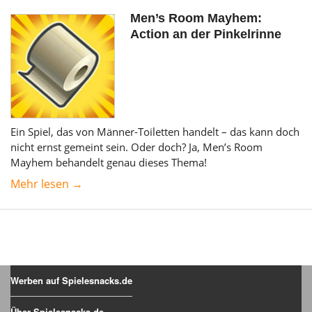
Men’s Room Mayhem:
Action an der Pinkelrinne
Ein Spiel, das von Männer-Toiletten handelt – das kann doch
nicht ernst gemeint sein. Oder doch? Ja, Men’s Room
Mayhem behandelt genau dieses Thema!
Mehr lesen →
Werben auf Spielesnacks.de
Über Spielesnacks.de