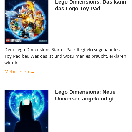
Lego Dimensions: Das kann
das Lego Toy Pad
Dem Lego Dimensions Starter Pack liegt ein sogenanntes
Toy Pad bei. Was das ist und wozu man es braucht, erklären
wir dir.
Mehr lesen →
Lego Dimensions: Neue
Universen angekündigt