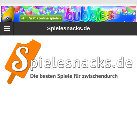
Spielesnacks.de