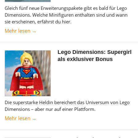
Gleich fünf neue Erweiterungspakete gibt es bald für Lego
Dimensions. Welche Minifiguren enthalten sind und wann
sie erscheinen, erfährst du hier.
Mehr lesen →
Lego Dimensions: Supergirl
als exklusiver Bonus
Die superstarke Heldin bereichert das Universum von Lego
Dimensions – aber nur auf einer Plattform.
Mehr lesen →