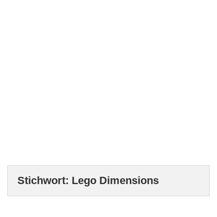
Stichwort:
Lego Dimensions