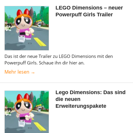
LEGO Dimensions – neuer
Powerpuff Girls Trailer
Das ist der neue Trailer zu LEGO Dimensions mit den
Powerpuff Girls. Schaue ihn dir hier an.
Mehr lesen →
Lego Dimensions: Das sind
die neuen
Erweiterungspakete