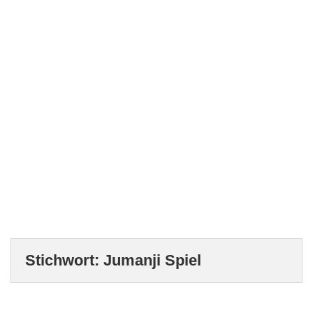
Stichwort:
Jumanji Spiel