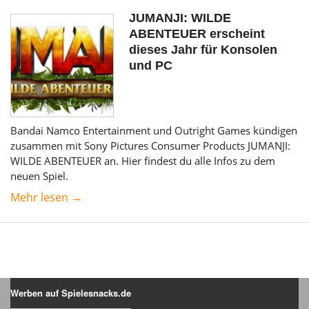
JUMANJI: WILDE
ABENTEUER erscheint
dieses Jahr für Konsolen
und PC
Bandai Namco Entertainment und Outright Games kündigen
zusammen mit Sony Pictures Consumer Products JUMANJI:
WILDE ABENTEUER an. Hier findest du alle Infos zu dem
neuen Spiel.
Mehr lesen →
Werben auf Spielesnacks.de