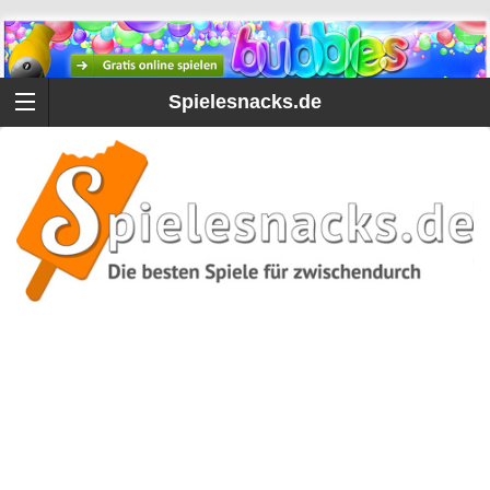
Spielesnacks.de