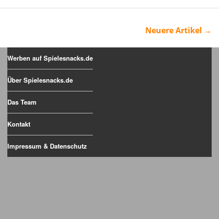
Neuere Artikel →
Werben auf Spielesnacks.de
Über Spielesnacks.de
Das Team
Kontakt
Impressum & Datenschutz