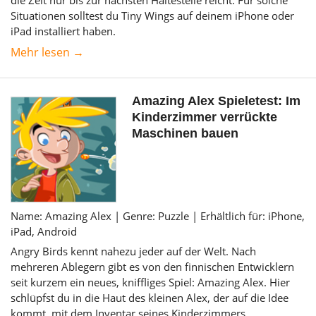
Situationen solltest du Tiny Wings auf deinem iPhone oder
iPad installiert haben.
Mehr lesen →
Amazing Alex Spieletest: Im
Kinderzimmer verrückte
Maschinen bauen
Name: Amazing Alex | Genre: Puzzle | Erhältlich für: iPhone,
iPad, Android
Angry Birds kennt nahezu jeder auf der Welt. Nach
mehreren Ablegern gibt es von den finnischen Entwicklern
seit kurzem ein neues, kniffliges Spiel: Amazing Alex. Hier
schlüpfst du in die Haut des kleinen Alex, der auf die Idee
kommt, mit dem Inventar seines Kinderzimmers