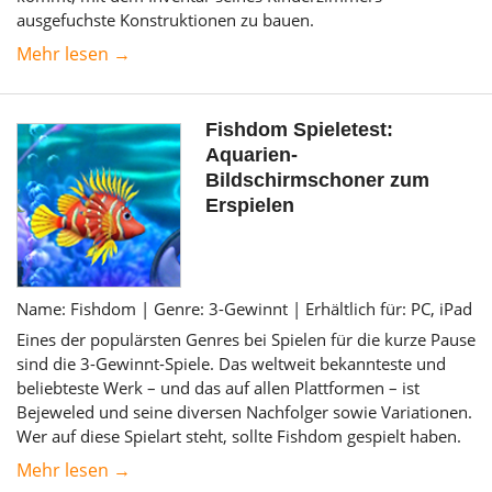
ausgefuchste Konstruktionen zu bauen.
Mehr lesen →
Fishdom Spieletest:
Aquarien-
Bildschirmschoner zum
Erspielen
Name: Fishdom | Genre: 3-Gewinnt | Erhältlich für: PC, iPad
Eines der populärsten Genres bei Spielen für die kurze Pause
sind die 3-Gewinnt-Spiele. Das weltweit bekannteste und
beliebteste Werk – und das auf allen Plattformen – ist
Bejeweled und seine diversen Nachfolger sowie Variationen.
Wer auf diese Spielart steht, sollte Fishdom gespielt haben.
Mehr lesen →