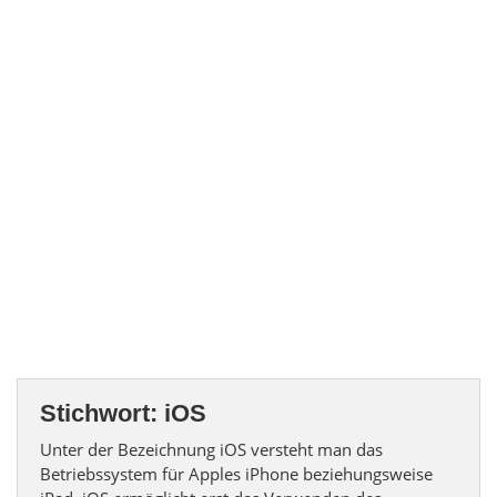
Stichwort:
iOS
Unter der Bezeichnung iOS versteht man das
Betriebssystem für Apples iPhone beziehungsweise