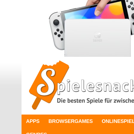
APPS
BROWSERGAMES
ONLINESPIE