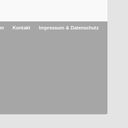
am
Kontakt
Impressum & Datenschutz