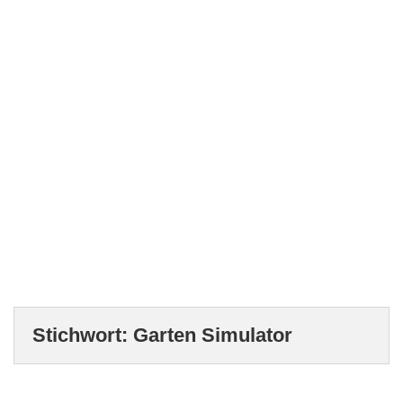
Stichwort:
Garten Simulator