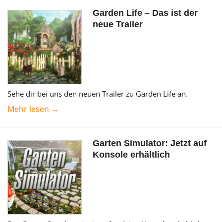
Garden Life – Das ist der
neue Trailer
Sehe dir bei uns den neuen Trailer zu Garden Life an.
Mehr lesen →
Garten Simulator: Jetzt auf
Konsole erhältlich