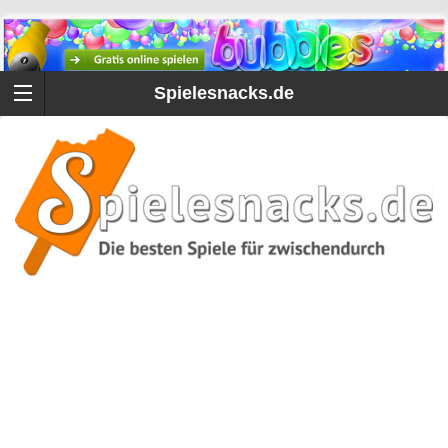
Spielesnacks.de