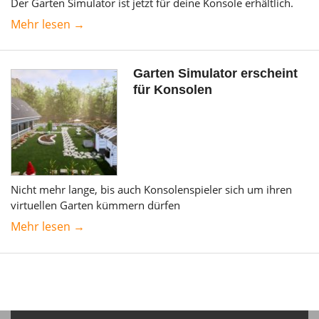
Der Garten Simulator ist jetzt für deine Konsole erhältlich.
Mehr lesen →
Garten Simulator erscheint
für Konsolen
Nicht mehr lange, bis auch Konsolenspieler sich um ihren
virtuellen Garten kümmern dürfen
Mehr lesen →