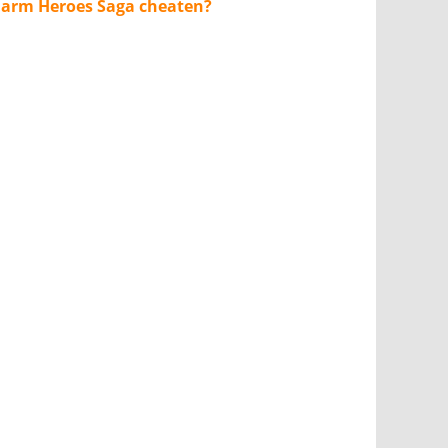
Farm Heroes Saga cheaten?