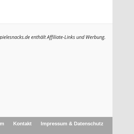
pielesnacks.de enthält Affiliate-Links und Werbung.
am
Kontakt
Impressum & Datenschutz