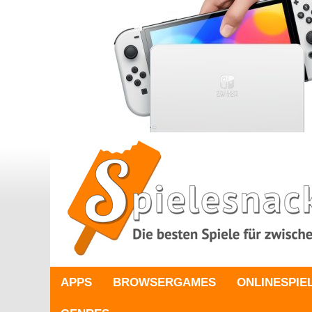
APPS
BROWSERGAMES
ONLINESPIE