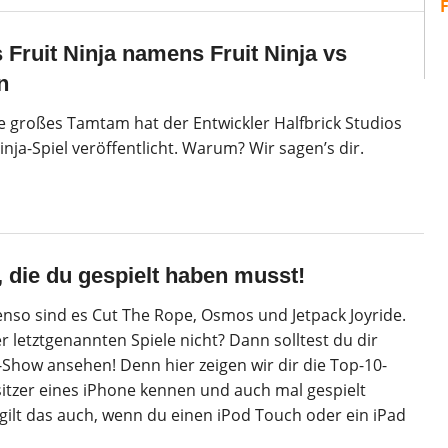
Fruit Ninja namens Fruit Ninja vs
n
ne großes Tamtam hat der Entwickler Halfbrick Studios
inja-Spiel veröffentlicht. Warum? Wir sagen’s dir.
, die du gespielt haben musst!
benso sind es Cut The Rope, Osmos und Jetpack Joyride.
r letztgenannten Spiele nicht? Dann solltest du dir
Show ansehen! Denn hier zeigen wir dir die Top-10-
itzer eines iPhone kennen und auch mal gespielt
 gilt das auch, wenn du einen iPod Touch oder ein iPad