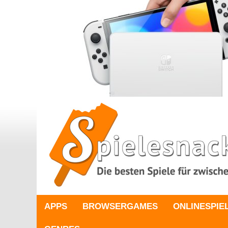
APPS
BROWSERGAMES
ONLINESPIE