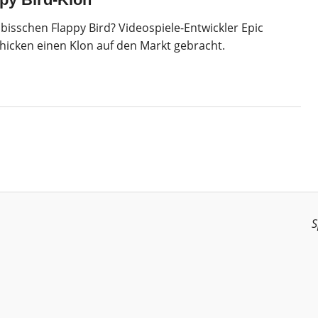
 bisschen Flappy Bird? Videospiele-Entwickler Epic
icken einen Klon auf den Markt gebracht.
S