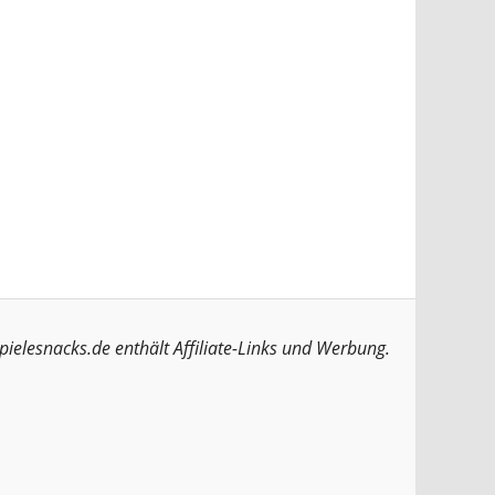
pielesnacks.de enthält Affiliate-Links und Werbung.