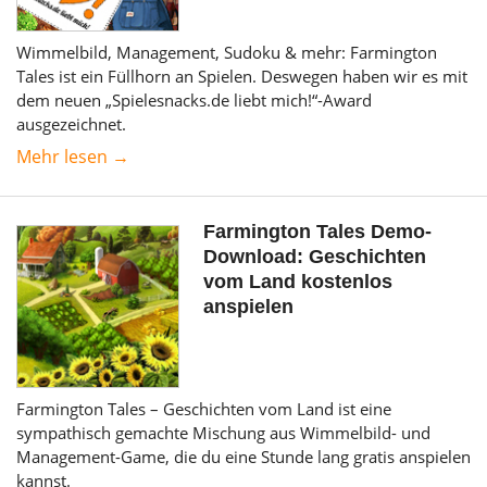
Wimmelbild, Management, Sudoku & mehr: Farmington
Tales ist ein Füllhorn an Spielen. Deswegen haben wir es mit
dem neuen „Spielesnacks.de liebt mich!“-Award
ausgezeichnet.
Mehr lesen →
Farmington Tales Demo-
Download: Geschichten
vom Land kostenlos
anspielen
Farmington Tales – Geschichten vom Land ist eine
sympathisch gemachte Mischung aus Wimmelbild- und
Management-Game, die du eine Stunde lang gratis anspielen
kannst.