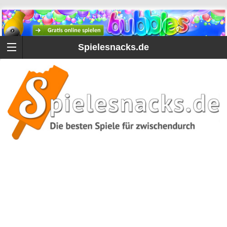
Spielesnacks.de