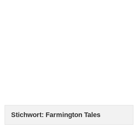
Stichwort:
Farmington Tales