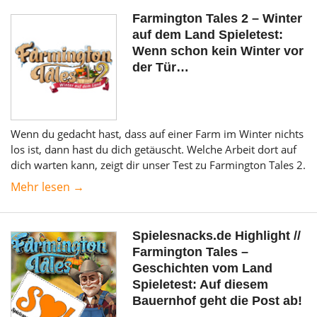
Farmington Tales 2 – Winter
auf dem Land Spieletest:
Wenn schon kein Winter vor
der Tür…
Wenn du gedacht hast, dass auf einer Farm im Winter nichts
los ist, dann hast du dich getäuscht. Welche Arbeit dort auf
dich warten kann, zeigt dir unser Test zu Farmington Tales 2.
Mehr lesen →
Spielesnacks.de Highlight //
Farmington Tales –
Geschichten vom Land
Spieletest: Auf diesem
Bauernhof geht die Post ab!