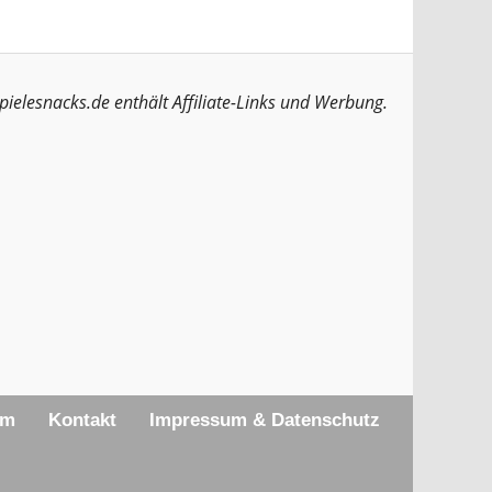
pielesnacks.de enthält Affiliate-Links und Werbung.
am
Kontakt
Impressum & Datenschutz