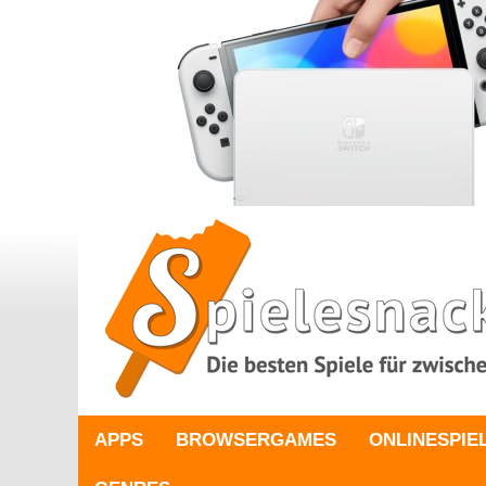
APPS
BROWSERGAMES
ONLINESPIE