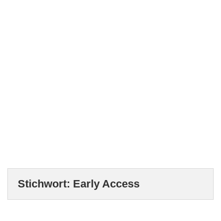
Stichwort:
Early Access