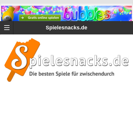
Spielesnacks.de