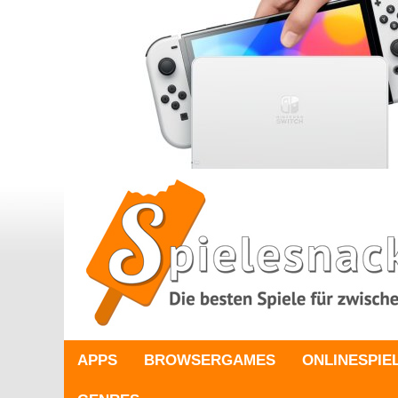
APPS
BROWSERGAMES
ONLINESPIE