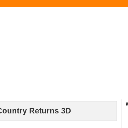
ountry Returns 3D