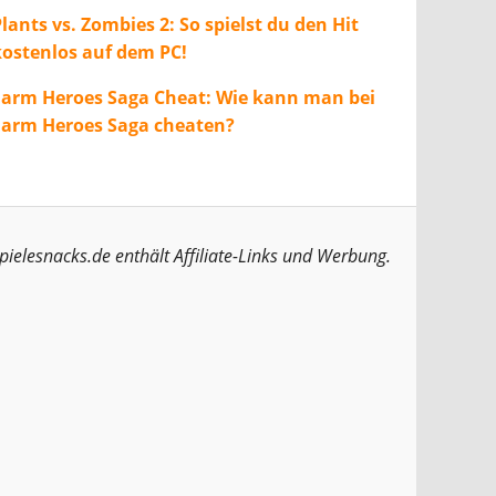
lants vs. Zombies 2: So spielst du den Hit
kostenlos auf dem PC!
Farm Heroes Saga Cheat: Wie kann man bei
Farm Heroes Saga cheaten?
pielesnacks.de enthält Affiliate-Links und Werbung.