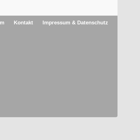
am
Kontakt
Impressum & Datenschutz