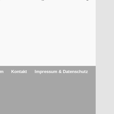
am
Kontakt
Impressum & Datenschutz