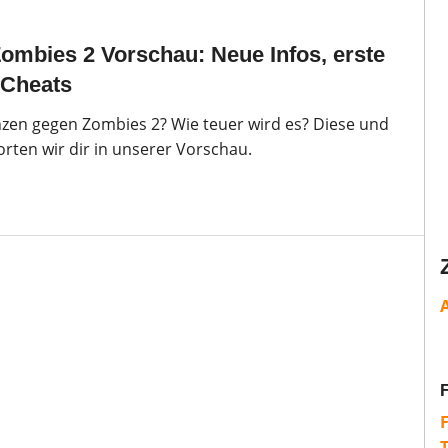
ombies 2 Vorschau: Neue Infos, erste
 Cheats
anzen gegen Zombies 2? Wie teuer wird es? Diese und
rten wir dir in unserer Vorschau.