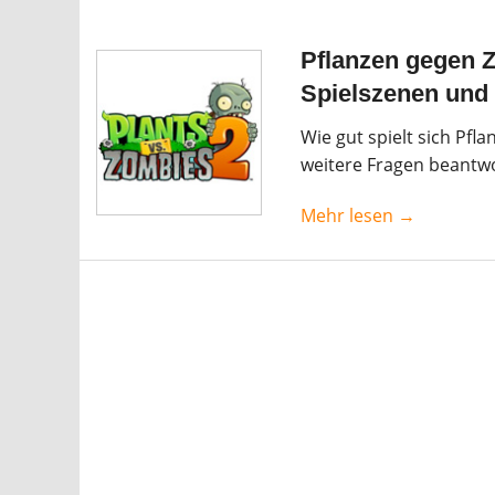
Pflanzen gegen Z
Spielszenen und
Wie gut spielt sich Pfl
weitere Fragen beantwo
Mehr lesen →