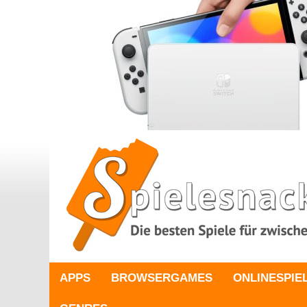
APPS
BROWSERGAMES
ONLINESPIE