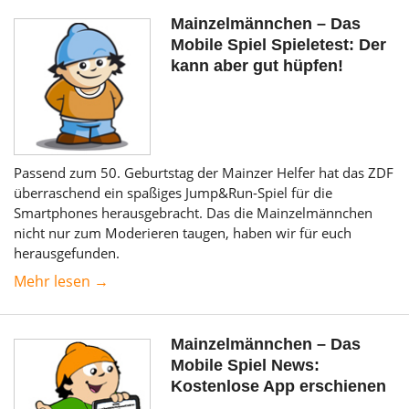
Mainzelmännchen – Das
Mobile Spiel Spieletest: Der
kann aber gut hüpfen!
Passend zum 50. Geburtstag der Mainzer Helfer hat das ZDF
überraschend ein spaßiges Jump&Run-Spiel für die
Smartphones herausgebracht. Das die Mainzelmännchen
nicht nur zum Moderieren taugen, haben wir für euch
herausgefunden.
Mehr lesen →
Mainzelmännchen – Das
Mobile Spiel News:
Kostenlose App erschienen