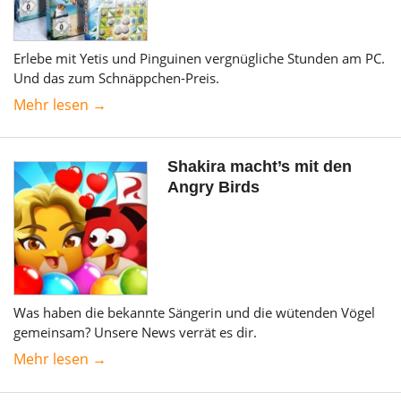
Erlebe mit Yetis und Pinguinen vergnügliche Stunden am PC.
Und das zum Schnäppchen-Preis.
Mehr lesen →
Shakira macht’s mit den
Angry Birds
Was haben die bekannte Sängerin und die wütenden Vögel
gemeinsam? Unsere News verrät es dir.
Mehr lesen →