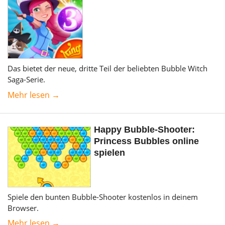
Das bietet der neue, dritte Teil der beliebten Bubble Witch
Saga-Serie.
Mehr lesen →
Happy Bubble-Shooter:
Princess Bubbles online
spielen
Spiele den bunten Bubble-Shooter kostenlos in deinem
Browser.
Mehr lesen →