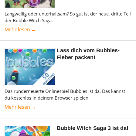
Langweilig oder unterhaltsam? So gut ist der neue, dritte Teil
der Bubble Witch Saga.
Mehr lesen →
Lass dich vom Bubbles-
Fieber packen!
Das runderneuerte Onlinespiel Bubbles ist da. Das kannst
du kostenlos in deinem Browser spielen.
Mehr lesen →
Bubble Witch Saga 3 ist da!