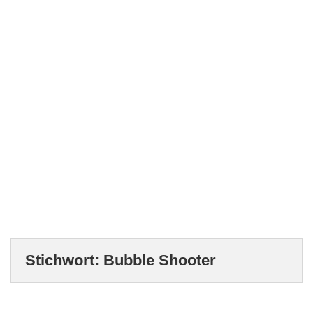
Stichwort:
Bubble Shooter