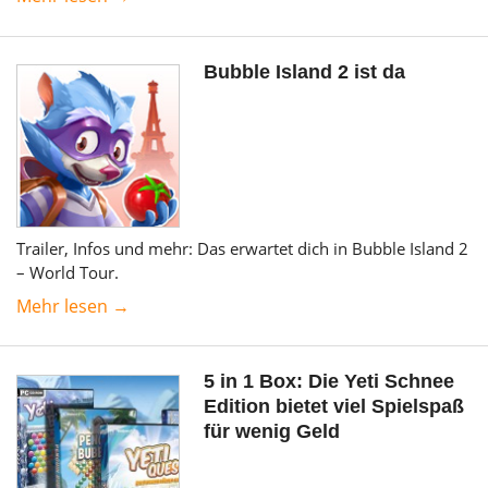
Bubble Island 2 ist da
Trailer, Infos und mehr: Das erwartet dich in Bubble Island 2
– World Tour.
Mehr lesen →
5 in 1 Box: Die Yeti Schnee
Edition bietet viel Spielspaß
für wenig Geld