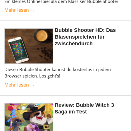
Ein kleines Onlinespiel alá dem Klassiker Bubble Shooter.
Mehr lesen →
Bubble Shooter HD: Das
Blasenspielchen für
zwischendurch
Diesen Bubble Shooter kannst du kostenlos in jedem
Browser spielen. Los geht’s!
Mehr lesen →
Review: Bubble Witch 3
Saga im Test