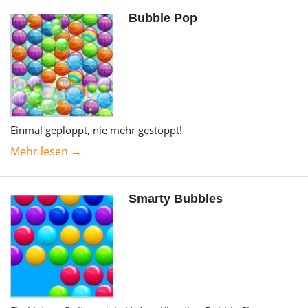
Bubble Pop
Einmal geploppt, nie mehr gestoppt!
Mehr lesen →
Smarty Bubbles