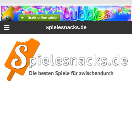
Spielesnacks.de