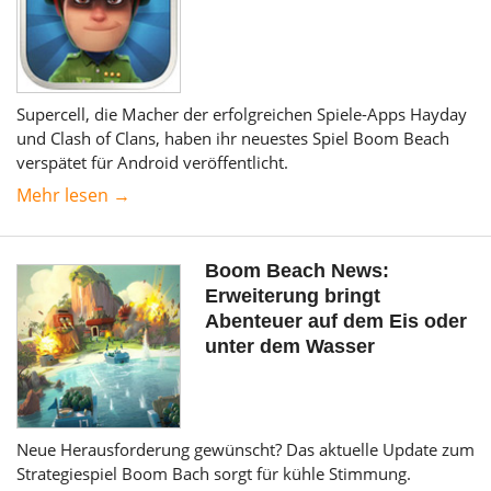
Supercell, die Macher der erfolgreichen Spiele-Apps Hayday
und Clash of Clans, haben ihr neuestes Spiel Boom Beach
verspätet für Android veröffentlicht.
Mehr lesen →
Boom Beach News:
Erweiterung bringt
Abenteuer auf dem Eis oder
unter dem Wasser
Neue Herausforderung gewünscht? Das aktuelle Update zum
Strategiespiel Boom Bach sorgt für kühle Stimmung.