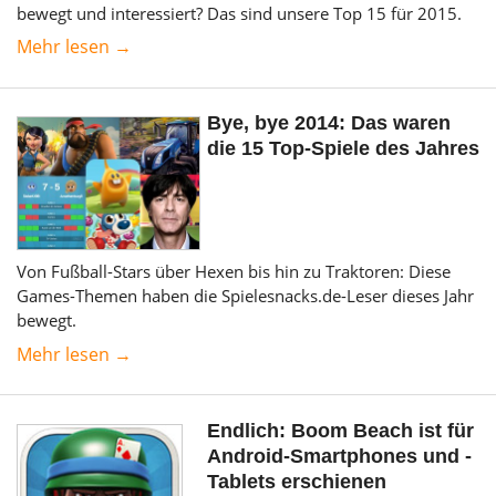
bewegt und interessiert? Das sind unsere Top 15 für 2015.
Mehr lesen →
Bye, bye 2014: Das waren
die 15 Top-Spiele des Jahres
Von Fußball-Stars über Hexen bis hin zu Traktoren: Diese
Games-Themen haben die Spielesnacks.de-Leser dieses Jahr
bewegt.
Mehr lesen →
Endlich: Boom Beach ist für
Android-Smartphones und -
Tablets erschienen