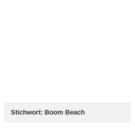
Stichwort:
Boom Beach