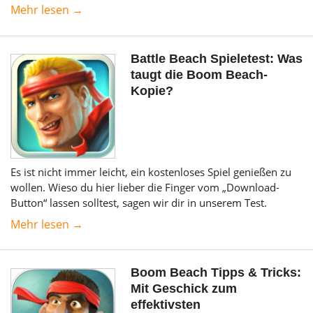
Mehr lesen →
Battle Beach Spieletest: Was
taugt die Boom Beach-
Kopie?
Es ist nicht immer leicht, ein kostenloses Spiel genießen zu
wollen. Wieso du hier lieber die Finger vom „Download-
Button“ lassen solltest, sagen wir dir in unserem Test.
Mehr lesen →
Boom Beach Tipps & Tricks:
Mit Geschick zum
effektivsten