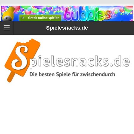
Spielesnacks.de