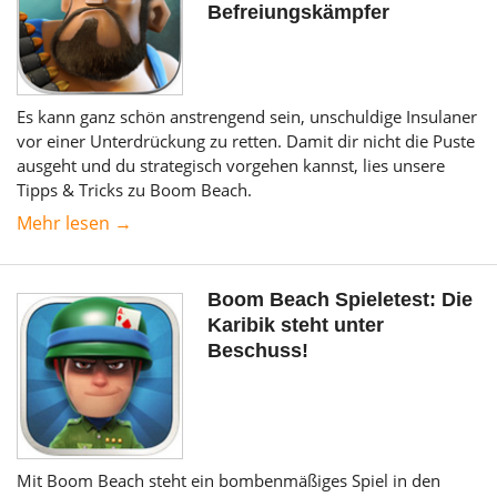
Befreiungskämpfer
Es kann ganz schön anstrengend sein, unschuldige Insulaner
vor einer Unterdrückung zu retten. Damit dir nicht die Puste
ausgeht und du strategisch vorgehen kannst, lies unsere
Tipps & Tricks zu Boom Beach.
Mehr lesen →
Boom Beach Spieletest: Die
Karibik steht unter
Beschuss!
Mit Boom Beach steht ein bombenmäßiges Spiel in den