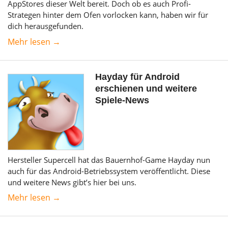
AppStores dieser Welt bereit. Doch ob es auch Profi-
Strategen hinter dem Ofen vorlocken kann, haben wir für
dich herausgefunden.
Mehr lesen →
Hayday für Android
erschienen und weitere
Spiele-News
Hersteller Supercell hat das Bauernhof-Game Hayday nun
auch für das Android-Betriebssystem veröffentlicht. Diese
und weitere News gibt’s hier bei uns.
Mehr lesen →