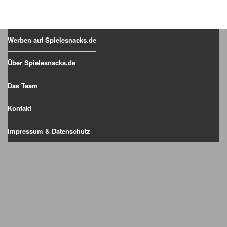
Werben auf Spielesnacks.de
Über Spielesnacks.de
Das Team
Kontakt
Impressum & Datenschutz