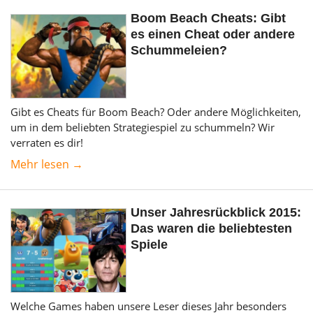
Boom Beach Cheats: Gibt
es einen Cheat oder andere
Schummeleien?
Gibt es Cheats für Boom Beach? Oder andere Möglichkeiten,
um in dem beliebten Strategiespiel zu schummeln? Wir
verraten es dir!
Mehr lesen →
Unser Jahresrückblick 2015:
Das waren die beliebtesten
Spiele
Welche Games haben unsere Leser dieses Jahr besonders