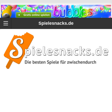
Spielesnacks.de