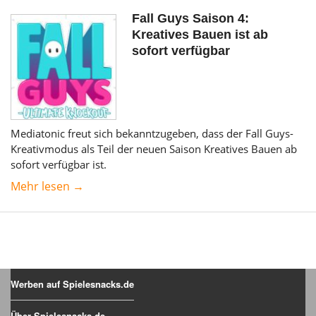
Fall Guys Saison 4:
Kreatives Bauen ist ab
sofort verfügbar
Mediatonic freut sich bekanntzugeben, dass der Fall Guys-
Kreativmodus als Teil der neuen Saison Kreatives Bauen ab
sofort verfügbar ist.
Mehr lesen →
Werben auf Spielesnacks.de
Über Spielesnacks.de