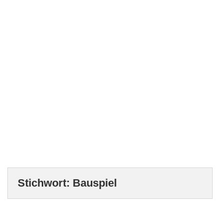
Stichwort:
Bauspiel