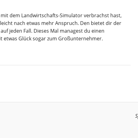
mit dem Landwirtschafts-Simulator verbrachst hast,
elleicht nach etwas mehr Anspruch. Den bietet dir der
 auf jeden Fall. Dieses Mal managest du einen
it etwas Glück sogar zum Großunternehmer.
S