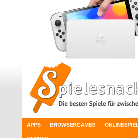
APPS
BROWSERGAMES
ONLINESPIE