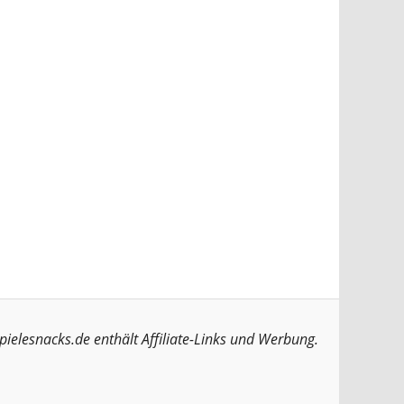
pielesnacks.de enthält Affiliate-Links und Werbung.