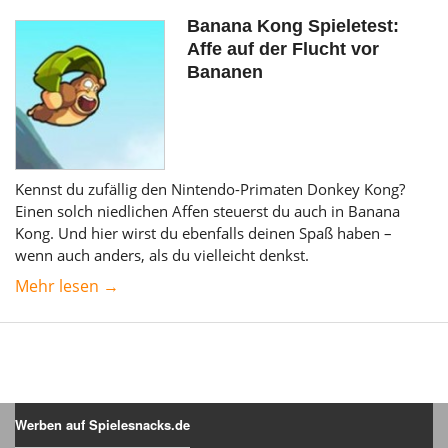
Banana Kong Spieletest:
Affe auf der Flucht vor
Bananen
Kennst du zufällig den Nintendo-Primaten Donkey Kong?
Einen solch niedlichen Affen steuerst du auch in Banana
Kong. Und hier wirst du ebenfalls deinen Spaß haben –
wenn auch anders, als du vielleicht denkst.
Mehr lesen →
Werben auf Spielesnacks.de