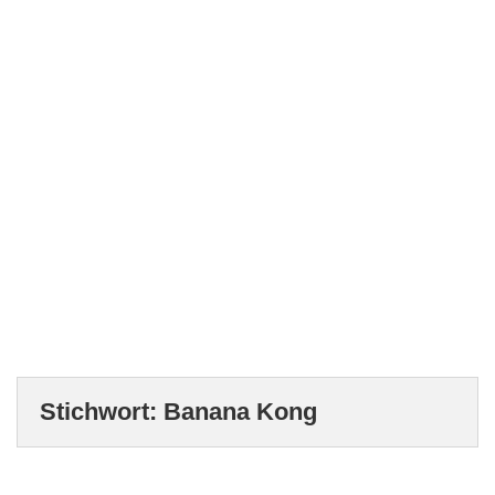
Stichwort:
Banana Kong