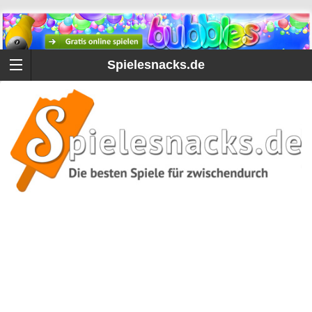
Spielesnacks.de