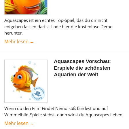
Aquascapes ist ein echtes Top-Spiel, das du dir nicht
entgehen lassen darfst. Lade hier die kostenlose Demo
herunter.
Mehr lesen →
Aquascapes Vorschau:
Erspiele die schönsten
Aquarien der Welt
Wenn du den Film Findet Nemo süß fandest und auf
Wimmelbild-Spiele stehst, dann wirst du Aquascapes lieben!
Mehr lesen →