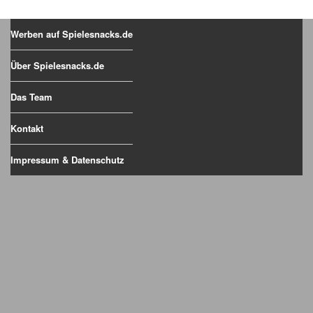
Werben auf Spielesnacks.de
Über Spielesnacks.de
Das Team
Kontakt
Impressum & Datenschutz