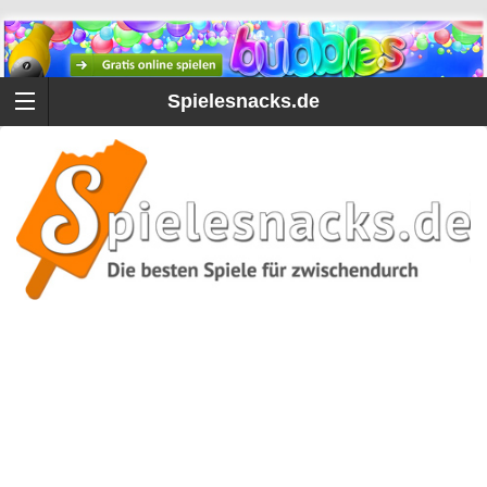
Spielesnacks.de