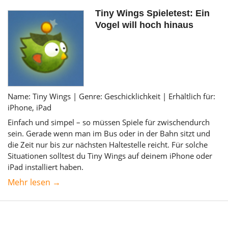
Tiny Wings Spieletest: Ein
Vogel will hoch hinaus
Name: Tiny Wings | Genre: Geschicklichkeit | Erhältlich für:
iPhone, iPad
Einfach und simpel – so müssen Spiele für zwischendurch
sein. Gerade wenn man im Bus oder in der Bahn sitzt und
die Zeit nur bis zur nächsten Haltestelle reicht. Für solche
Situationen solltest du Tiny Wings auf deinem iPhone oder
iPad installiert haben.
Mehr lesen →