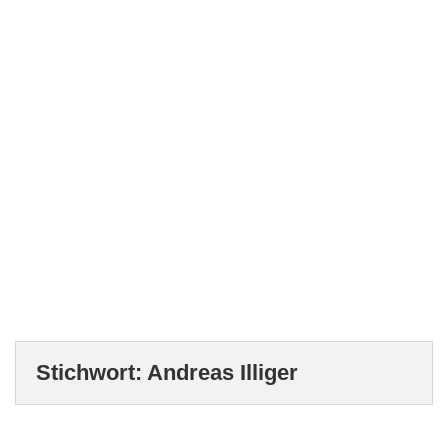
Stichwort:
Andreas Illiger