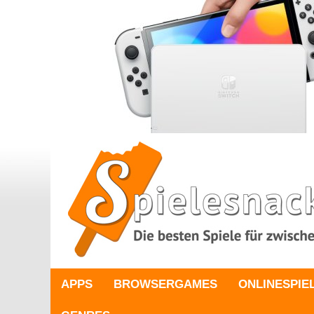
APPS
BROWSERGAMES
ONLINESPIE