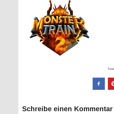
Teil
Schreibe einen Kommentar