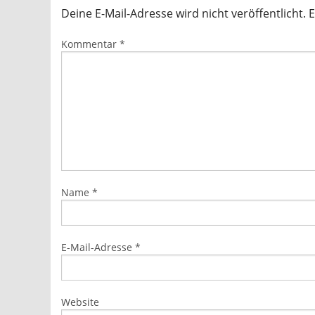
Deine E-Mail-Adresse wird nicht veröffentlicht.
E
Kommentar
*
Name
*
E-Mail-Adresse
*
Website