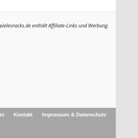
pielesnacks.de enthält Affiliate-Links und Werbung.
am
Kontakt
Impressum & Datenschutz