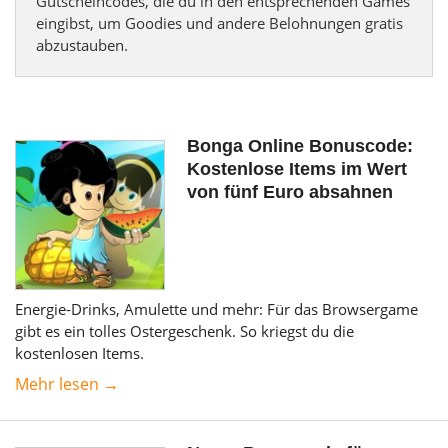
Gutscheincodes, die du in den entsprechenden Games
eingibst, um Goodies und andere Belohnungen gratis
abzustauben.
Bonga Online Bonuscode:
Kostenlose Items im Wert
von fünf Euro absahnen
Energie-Drinks, Amulette und mehr: Für das Browsergame
gibt es ein tolles Ostergeschenk. So kriegst du die
kostenlosen Items.
Mehr lesen →