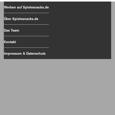
Werben auf Spielesnacks.de
Über Spielesnacks.de
Das Team
Kontakt
Impressum & Datenschutz