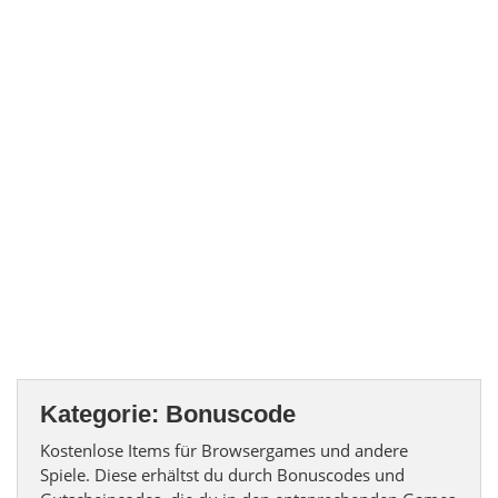
Kategorie:
Bonuscode
Kostenlose Items für Browsergames und andere
Spiele. Diese erhältst du durch Bonuscodes und