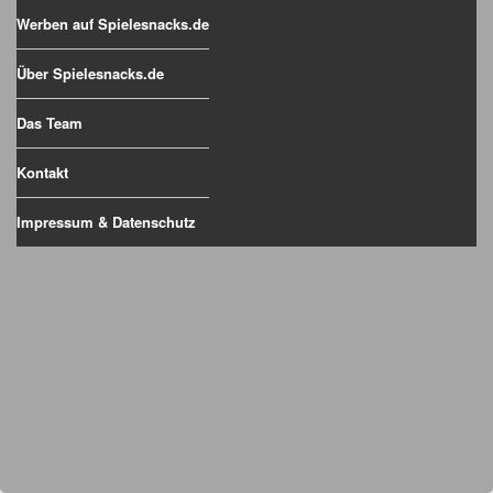
Werben auf Spielesnacks.de
Über Spielesnacks.de
Das Team
Kontakt
Impressum & Datenschutz