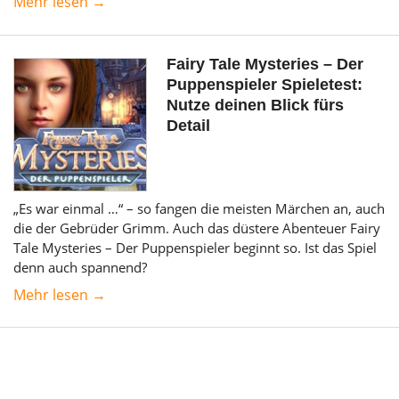
Mehr lesen →
Fairy Tale Mysteries – Der
Puppenspieler Spieletest:
Nutze deinen Blick fürs
Detail
„Es war einmal …“ – so fangen die meisten Märchen an, auch
die der Gebrüder Grimm. Auch das düstere Abenteuer Fairy
Tale Mysteries – Der Puppenspieler beginnt so. Ist das Spiel
denn auch spannend?
Mehr lesen →