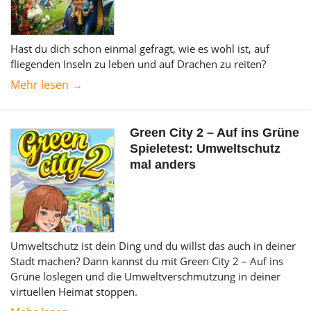
Hast du dich schon einmal gefragt, wie es wohl ist, auf
fliegenden Inseln zu leben und auf Drachen zu reiten?
Mehr lesen →
Green City 2 – Auf ins Grüne
Spieletest: Umweltschutz
mal anders
Umweltschutz ist dein Ding und du willst das auch in deiner
Stadt machen? Dann kannst du mit Green City 2 – Auf ins
Grüne loslegen und die Umweltverschmutzung in deiner
virtuellen Heimat stoppen.