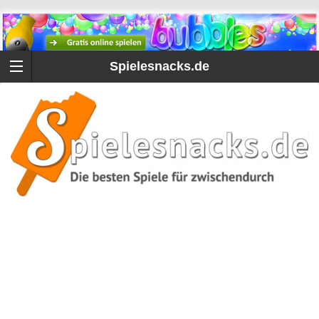
Spielesnacks.de