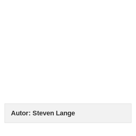
Autor: Steven Lange