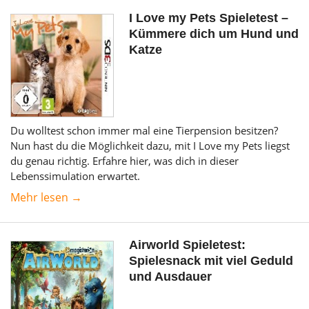
I Love my Pets Spieletest –
Kümmere dich um Hund und
Katze
Du wolltest schon immer mal eine Tierpension besitzen?
Nun hast du die Möglichkeit dazu, mit I Love my Pets liegst
du genau richtig. Erfahre hier, was dich in dieser
Lebenssimulation erwartet.
Mehr lesen →
Airworld Spieletest:
Spielesnack mit viel Geduld
und Ausdauer